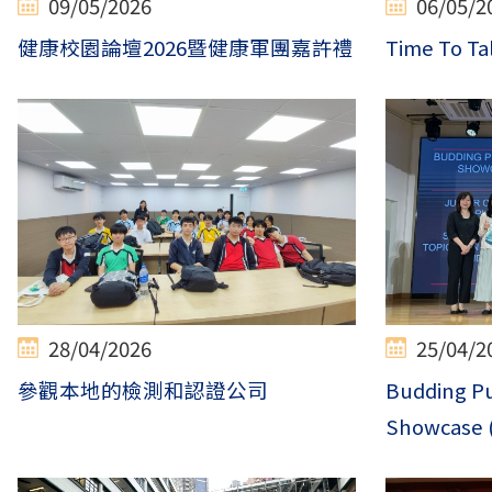
09/05/2026
06/05/2
健康校園論壇2026暨健康軍團嘉許禮
Time To Ta
28/04/2026
25/04/2
參觀本地的檢測和認證公司
Budding P
Showcase (