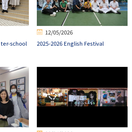
12/05/2026
nter-school
2025-2026 English Festival