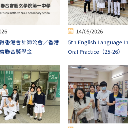
026
14/05/2026
得香港會計師公會／香港
5th English Language I
會聯合獎學金
Oral Practice（25-26）