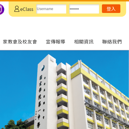
eClass
家教會及校友會
宣傳報導
相關資訊
聯絡我們