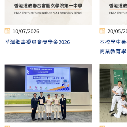
10/07/2026
20/05/2
荃灣鄉事委員會獎學金2026
本校學生獲
商業教育學