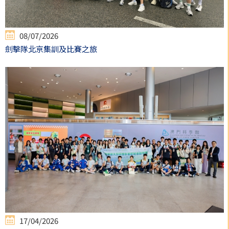
08/07/2026
劍擊隊北京集訓及比賽之旅
17/04/2026