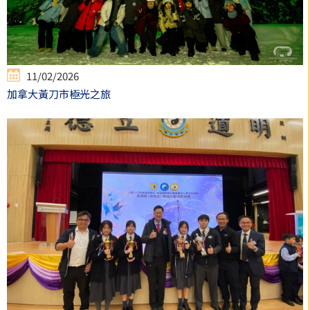
11/02/2026
加拿大黃刀市極光之旅