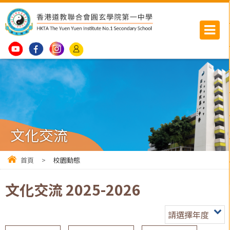
文化交流
首頁
>
校園動態
文化交流 2025-2026
請選擇年度