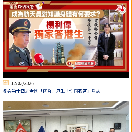
12/03/2026
參與第十四屆全國「兩會」港生「你問我答」活動