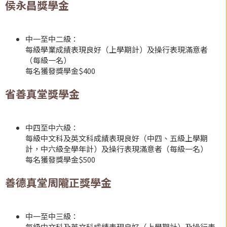
侯永昌獎學金
中一至中二級：
每級學業成績表現良好（上學期計）及操行表現滿意者
（每級一名）
每名獲發獎學金$400
省善真堂獎學金
中四至中六級：
每級中文科及英文科成績表現良好（中四、五級上學期
計，中六級全學年計）及操行表現滿意者（每級一名）
每名獲發獎學金$500
善德真堂周隴正獎學金
中一至中三級：
每級中文科及英文科成績表現良好（上學期計）及操行表