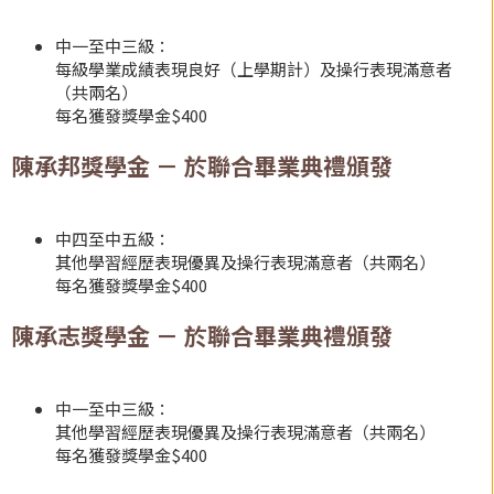
中一至中三級：
每級學業成績表現良好（上學期計）及操行表現滿意者
（共兩名）
每名獲發獎學金$400
陳承邦獎學金 － 於聯合畢業典禮頒發
中四至中五級：
其他學習經歷表現優異及操行表現滿意者（共兩名）
每名獲發獎學金$400
陳承志獎學金 － 於聯合畢業典禮頒發
中一至中三級：
其他學習經歷表現優異及操行表現滿意者（共兩名）
每名獲發獎學金$400