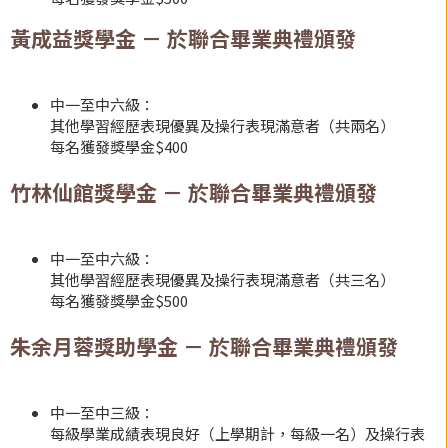
黃成益獎學金 － 於聯合畢業典禮頒發
中一至中六級：
其他學習經歷表現優異及操行表現滿意者（共兩名）
每名獲發獎學金$400
竹林仙館獎學金 － 於聯合畢業典禮頒發
中一至中六級：
其他學習經歷表現優異及操行表現滿意者（共三名）
每名獲發獎學金$500
朱余月蓉獎助學金 － 於聯合畢業典禮頒發
中一至中三級：
每級學業成績表現良好（上學期計，每級一名）及操行表