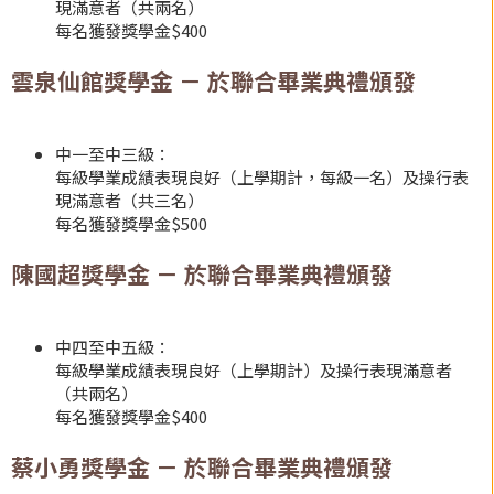
現滿意者（共兩名）
每名獲發獎學金$400
雲泉仙館獎學金 － 於聯合畢業典禮頒發
中一至中三級：
每級學業成績表現良好（上學期計，每級一名）及操行表
現滿意者（共三名）
每名獲發獎學金$500
陳國超獎學金 － 於聯合畢業典禮頒發
中四至中五級：
每級學業成績表現良好（上學期計）及操行表現滿意者
（共兩名）
每名獲發獎學金$400
蔡小勇獎學金 － 於聯合畢業典禮頒發