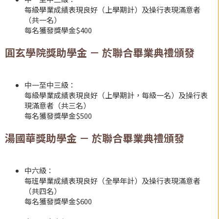
每級學業成績表現良好（上學期計）及操行表現滿意者
（共一名）
每名獲發獎學金$400
圓玄學院獎助學金 － 於聯合畢業典禮頒發
中一至中三級：
每級學業成績表現良好（上學期計，每級一名）及操行表
現滿意者（共三名）
每名獲發獎學金$500
湯國華獎助學金 － 於聯合畢業典禮頒發
中六級：
每班學業成績表現良好（全學年計）及操行表現滿意者
（共四名）
每名獲發獎學金$600