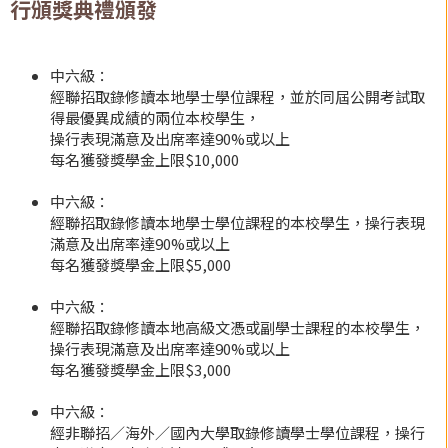
行頒獎典禮頒發
中六級：
經聯招取錄修讀本地學士學位課程，並於同屆公開考試取
得最優異成績的兩位本校學生，
操行表現滿意及出席率達90%或以上
每名獲發獎學金上限$10,000
中六級：
經聯招取錄修讀本地學士學位課程的本校學生，操行表現
滿意及出席率達90%或以上
每名獲發獎學金上限$5,000
中六級：
經聯招取錄修讀本地高級文憑或副學士課程的本校學生，
操行表現滿意及出席率達90%或以上
每名獲發獎學金上限$3,000
中六級：
經非聯招／海外／國內大學取錄修讀學士學位課程，操行