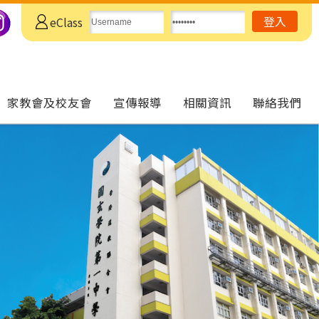
eClass
家教會及校友會
宣傳報導
相關資訊
聯絡我們