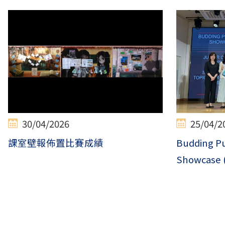
30/04/2026
25/04/2
課室壁報佈置比賽成績
Budding P
Showcase (