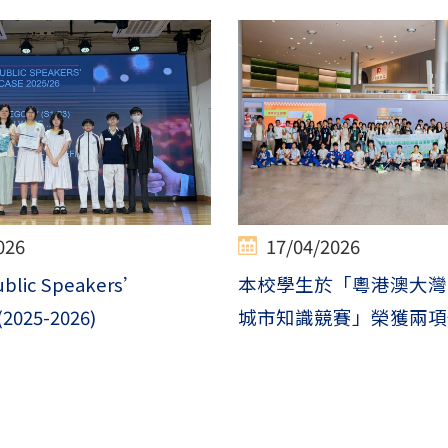
026
17/04/2026
ublic Speakers’
本校學生於「粵港澳大灣
2025-2026)
城市知識競賽」榮獲兩項