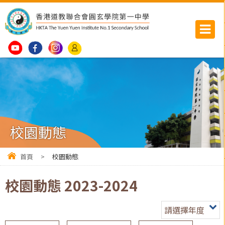
校園動態
首頁
>
校園動態
校園動態 2023-2024
請選擇年度