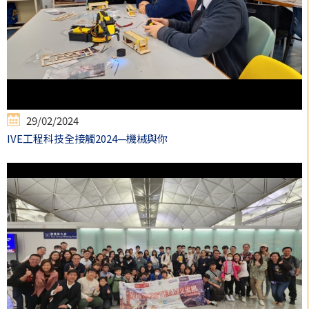
29/02/2024
IVE工程科技全接觸2024—機械與你