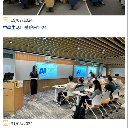
19/07/2024
中學生活IT體驗日2024
31/05/2024