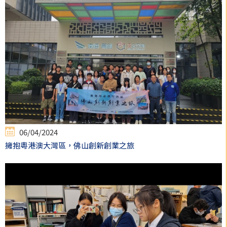
06/04/2024
擁抱粵港澳大灣區，佛山創新創業之旅