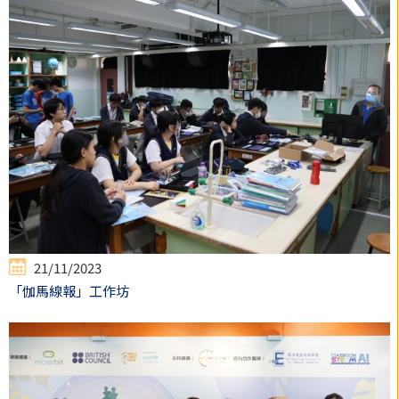
21/11/2023
「伽馬線報」工作坊