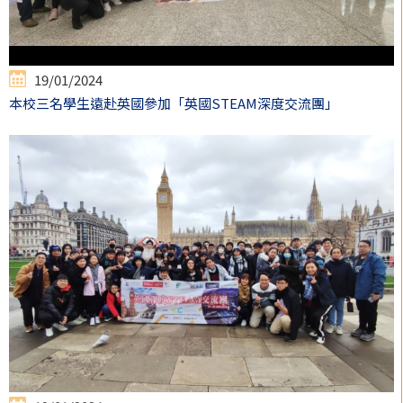
19/01/2024
本校三名學生遠赴英國參加「英國STEAM深度交流團」