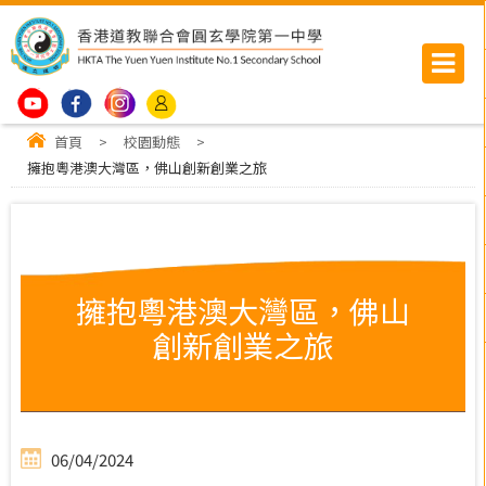
首頁
>
校園動態
>
擁抱粵港澳大灣區，佛山創新創業之旅
擁抱粵港澳大灣區，佛山
創新創業之旅
06/04/2024