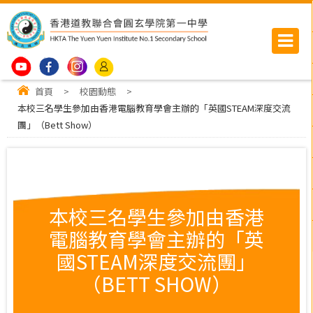
首頁
>
校園動態
>
本校三名學生參加由香港電腦教育學會主辦的「英國STEAM深度交流
團」（Bett Show）
本校三名學生參加由香港
電腦教育學會主辦的「英
國STEAM深度交流團」
（BETT SHOW）