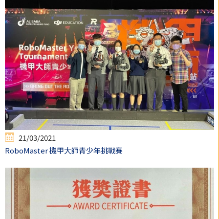
21/03/2021
RoboMaster 機甲大師青少年挑戰賽