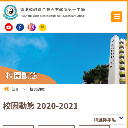
校園動態
首頁
>
校園動態
校園動態 2020-2021
請選擇年度