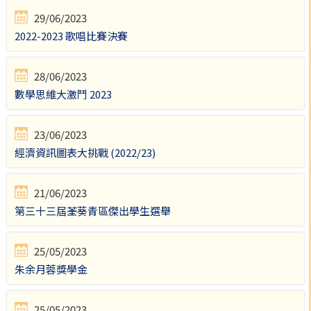
29/06/2023
2022-2023 歌唱比賽決賽
28/06/2023
數學思維大激鬥 2023
23/06/2023
經濟資訊圖表大挑戰 (2022/23)
21/06/2023
第三十三屆荃葵青區傑出學生選舉
25/05/2023
朱余月蓉獎學金
25/05/2023