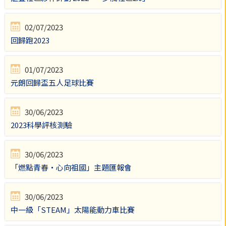
02/07/2023
回歸跑2023
01/07/2023
元朗回歸盃五人足球比賽
30/06/2023
2023科學評核測驗
30/06/2023
「燃點青春‧心向祖國」主題匯報會
30/06/2023
中一級「STEAM」太陽能動力車比賽