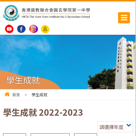
學生成就
首頁
>
學生成就
學生成就 2022-2023
請選擇年度