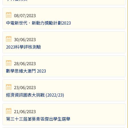
08/07/2023
中電新世代．新動力獎勵計劃2023
30/06/2023
2023科學評核測驗
28/06/2023
數學思維大激鬥 2023
23/06/2023
經濟資訊圖表大挑戰 (2022/23)
21/06/2023
第三十三屆荃葵青區傑出學生選舉