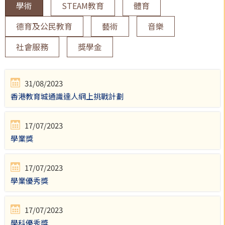
學術
STEAM教育
體育
德育及公民教育
藝術
音樂
社會服務
獎學金
31/08/2023
香港教育城通識達人網上挑戰計劃
17/07/2023
學業獎
17/07/2023
學業優秀獎
17/07/2023
學科優秀獎