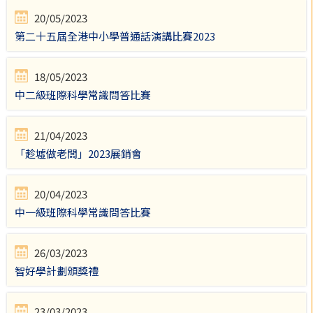
20/05/2023
第二十五屆全港中小學普通話演講比賽2023
18/05/2023
中二級班際科學常識問答比賽
21/04/2023
「趁墟做老闆」2023展銷會
20/04/2023
中一級班際科學常識問答比賽
26/03/2023
智好學計劃頒獎禮
23/03/2023