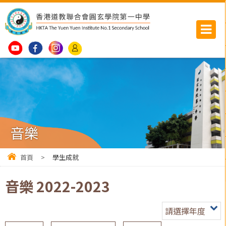
音樂
首頁
>
學生成就
音樂 2022-2023
請選擇年度