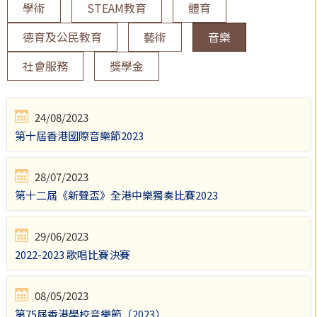
學術
STEAM教育
體育
德育及公民教育
藝術
音樂
社會服務
獎學金
24/08/2023
第十屆香港國際音樂節2023
28/07/2023
第十二屆《新聲盃》全港中樂獨奏比賽2023
29/06/2023
2022-2023 歌唱比賽決賽
08/05/2023
第75屆香港學校音樂節（2023）