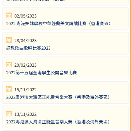
02/05/2023
2022 粵港姊妹學校中華經典美文誦讀比賽（香港賽區）
28/04/2023
道教歌曲歌唱比賽2023
20/02/2023
2022第十五屆全港學生公開音樂比賽
15/11/2022
2022粵港澳大灣區正能量音樂大賽（香港及海外賽區）
13/11/2022
2022粵港澳大灣區正能量音樂大賽（香港及海外賽區）