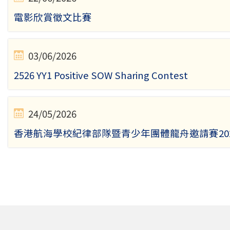
電影欣賞徵文比賽
03/06/2026
2526 YY1 Positive SOW Sharing Contest
24/05/2026
香港航海學校紀律部隊暨青少年團體龍舟邀請賽202