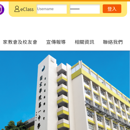
eClass
家教會及校友會
宣傳報導
相關資訊
聯絡我們