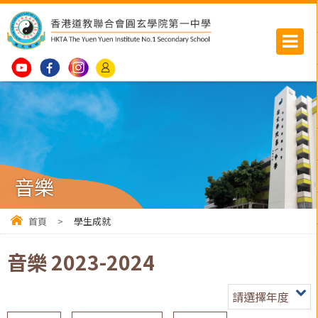
音樂
首頁
>
學生成就
音樂 2023-2024
請選擇年度