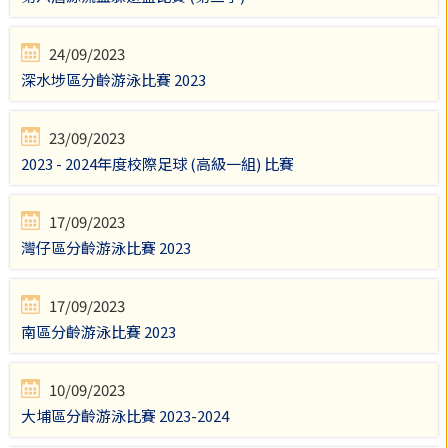
24/09/2023
深水埗區分齡游泳比賽 2023
23/09/2023
2023 - 2024年度校際足球 (高級一組) 比賽
17/09/2023
灣仔區分齡游泳比賽 2023
17/09/2023
南區分齡游泳比賽 2023
10/09/2023
大埔區分齡游泳比賽 2023-2024