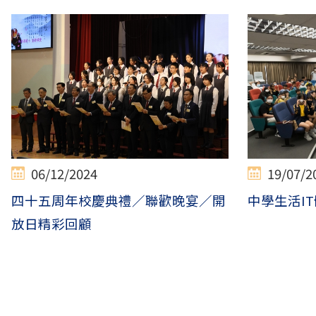
06/12/2024
19/07/2
四十五周年校慶典禮／聯歡晚宴／開
中學生活IT
放日精彩回顧