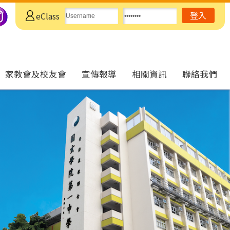
eClass
家教會及校友會
宣傳報導
相關資訊
聯絡我們