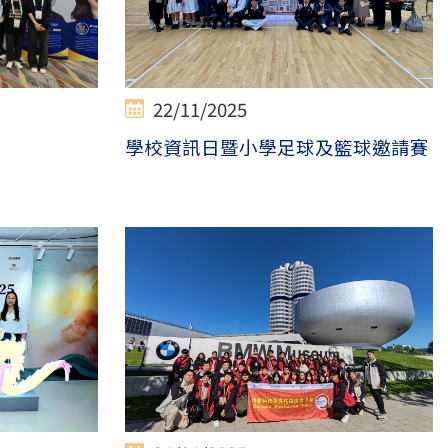
22/11/2025
學校資訊日暨小學足球及籃球邀請賽