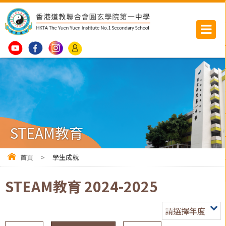
STEAM教育
首頁
>
學生成就
STEAM教育 2024-2025
請選擇年度