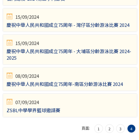
15/09/2024
慶祝中華人民共和國成立75周年 - 灣仔區分齡游泳比賽 2024
15/09/2024
慶祝中華人民共和國成立75周年 - 大埔區分齡游泳比賽 2024-
2025
08/09/2024
慶祝中華人民共和國成立75周年-南區分齡游泳比賽 2024
07/09/2024
ZSBL中學學界籃球邀請賽
頁面:
1
2
3
4