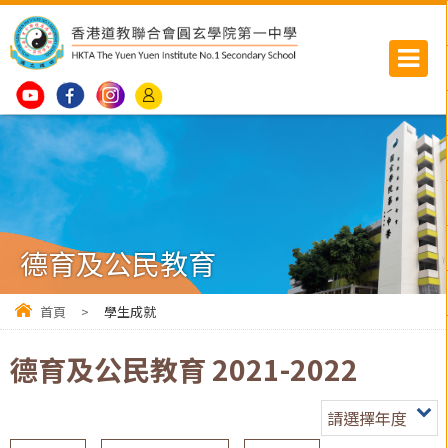
德育及公民教育
首頁
>
學生成就
德育及公民教育 2021-2022
請選擇年度