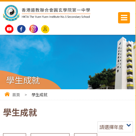
學生成就
首頁
>
學生成就
學生成就
請選擇年度