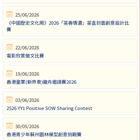
25/06/2026
《中國歷史文化周》2026「茶香情濃」茶盒封面創意設計比
賽
22/06/2026
電影欣賞徵文比賽
19/06/2026
香港童軍(新界東)龍舟邀請賽2026
03/06/2026
2526 YY1 Positive SOW Sharing Contest
30/05/2026
香港青少年蘇州園林模型創意挑戰賽