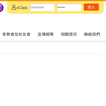
eClass
家教會及校友會
宣傳報導
相關資訊
聯絡我們