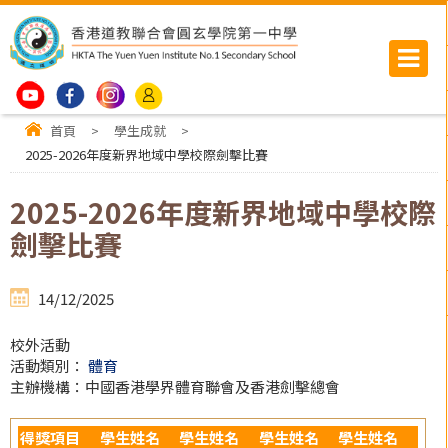
首頁
>
學生成就
>
2025-2026年度新界地域中學校際劍擊比賽
2025-2026年度新界地域中學校際
劍擊比賽
14/12/2025
校外活動
活動類別：
體育
主辦機構：中國香港學界體育聯會及香港劍擊總會
得獎項目
學生姓名
學生姓名
學生姓名
學生姓名