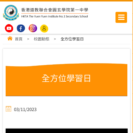
首頁
>
校園動態
>
全方位學習日
全方位學習日
03/11/2023